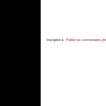
Inscription à :
Publier les commentaires (A