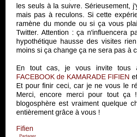
les seuls à la suivre. Sérieusement, j
mais pas à reculons. Si cette expér
ramène du monde ou si ça vous plait
Twitter. Attention : ça n'influencera 
hypothétique hausse des visites rie
moins si ça change ça ne sera pas à 
En tout cas, je vous invite tous 
FACEBOOK de KAMARADE FIFIEN
et
Et pour finir ceci, car je ne vous le 
Merci, encore merci pour tout ça 
blogosphère est vraiment quelque ch
entièrement grâce à vous !
Fifien
Partager