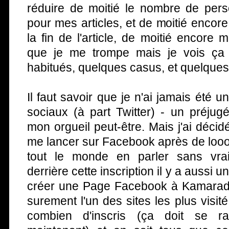
réduire de moitié le nombre de pers
pour mes articles, et de moitié encore
la fin de l'article, de moitié encore 
que je me trompe mais je vois ç
habitués, quelques casus, et quelques
Il faut savoir que je n'ai jamais été 
sociaux (à part Twitter) - un préju
mon orgueil peut-être. Mais j'ai décid
me lancer sur Facebook après de loo
tout le monde en parler sans vrai
derrière cette inscription il y a aussi un
créer une Page Facebook à Kamarade
surement l'un des sites les plus visit
combien d'inscris (ça doit se ra