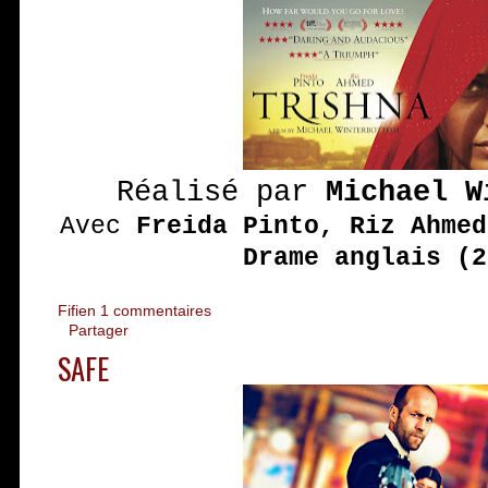
Réalisé par
Michael W
Avec
Freida Pinto, Riz Ahmed
Drame anglais (2
Fifien
1 commentaires
Partager
SAFE