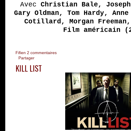
Avec
Christian Bale, Joseph
Gary Oldman, Tom Hardy, Anne
Cotillard, Morgan Freeman,
Film américain (
Fifien
2 commentaires
Partager
KILL LIST