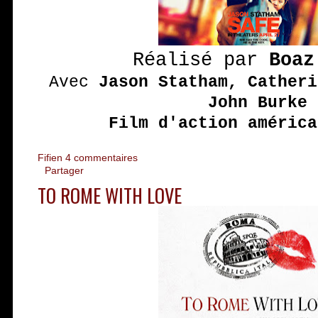
Réalisé par
Boaz
Avec
Jason Statham, Catheri
John Burke
Film d'action américa
Fifien
4 commentaires
Partager
TO ROME WITH LOVE