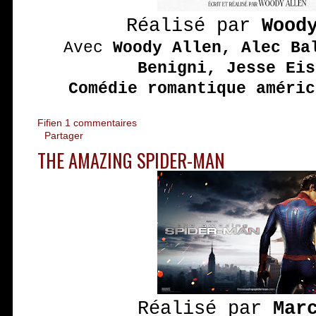
Réalisé par
Wood
Avec
Woody Allen, Alec Ba
Benigni, Jesse Eis
Comédie romantique améric
Fifien
1 commentaires
Partager
THE AMAZING SPIDER-MAN
Réalisé par
Mar