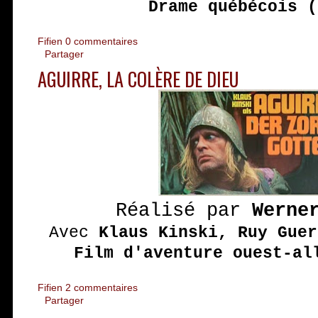
Drame québécois (
Fifien
0 commentaires
Partager
AGUIRRE, LA COLÈRE DE DIEU
Réalisé par
Werne
Avec
Klaus Kinski, Ruy Guer
Film d'aventure ouest-al
Fifien
2 commentaires
Partager