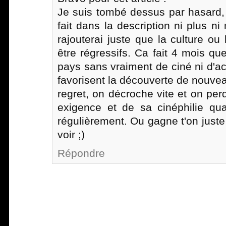
Je suis tombé dessus par hasard, 
fait dans la description ni plus ni
rajouterai juste que la culture ou 
être régressifs. Ca fait 4 mois q
pays sans vraiment de ciné ni d'a
favorisent la découverte de nouvea
regret, on décroche vite et on per
exigence et de sa cinéphilie qu
régulièrement. Ou gagne t'on juste 
voir ;)
Répondre