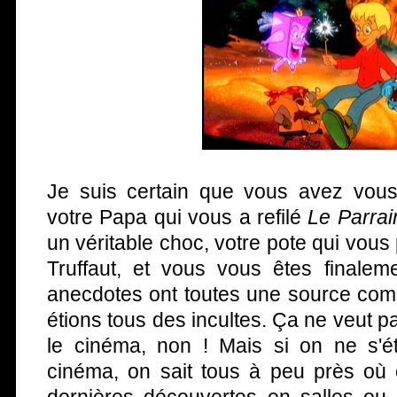
Je suis certain que vous avez vous 
votre Papa qui vous a refilé
Le Parrai
un véritable choc, votre pote qui vou
Truffaut, et vous vous êtes finalem
anecdotes ont toutes une source com
étions tous des incultes. Ça ne veut p
le cinéma, non ! Mais si on ne s'é
cinéma, on sait tous à peu près où 