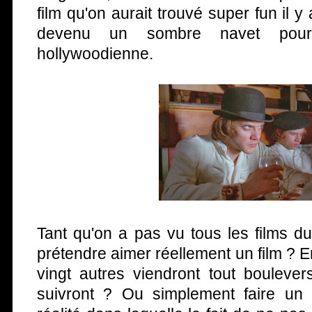
film qu'on aurait trouvé super fun il 
devenu un sombre navet pour
hollywoodienne.
Tant qu'on a pas vu tous les films d
prétendre aimer réellement un film ? E
vingt autres viendront tout bouleve
suivront ? Ou simplement faire un