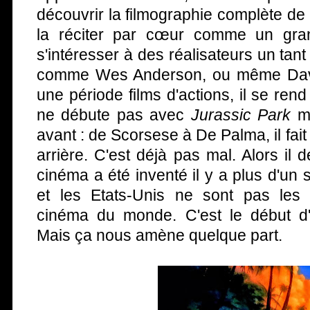
découvrir la filmographie complète de
la réciter par cœur comme un gr
s'intéresser à des réalisateurs un tant
comme Wes Anderson, ou même Davi
une période films d'actions, il se re
ne débute pas avec
Jurassic Park
ma
avant : de Scorsese à De Palma, il fai
arrière. C'est déjà pas mal. Alors i
cinéma a été inventé il y a plus d'un 
et les Etats-Unis ne sont pas les
cinéma du monde. C'est le début d
Mais ça nous amène quelque part.