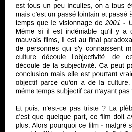
est tous un peu incultes, on a tous 
mais c'est un passé lointain et pass
temps que le visionnage de
2001 - 
Même si il est indéniable qu'il y a
mauvais films, il est au final paradoxa
de personnes qui s'y connaissent m
culture découle l'objectivité, de c
découle de la subjectivité. Ça peut 
conclusion mais elle est pourtant vrai
objectif parce qu'on a de la culture,
même temps subjectif car n'ayant pas 
Et puis, n'est-ce pas triste ? La pl
c'est que quelque part, ce film doit
plus. Alors pourquoi ce film - malgré 