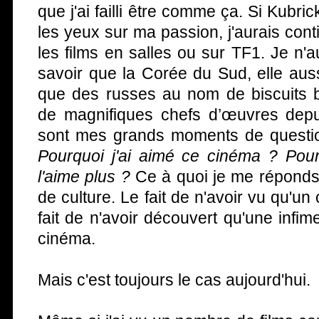
que j'ai failli être comme ça. Si Kubri
les yeux sur ma passion, j'aurais con
les films en salles ou sur TF1. Je n'
savoir que la Corée du Sud, elle aus
que des russes au nom de biscuits b
de magnifiques chefs d’œuvres dep
sont mes grands moments de question
Pourquoi j'ai aimé ce cinéma ? Pour
l'aime plus ?
Ce à quoi je me réponds
de culture. Le fait de n'avoir vu qu'un 
fait de n'avoir découvert qu'une infim
cinéma.
Mais c'est toujours le cas aujourd'hui.