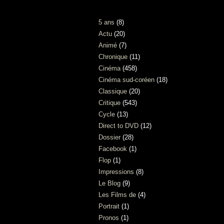
TAG
5 ans
(8)
Actu
(20)
Animé
(7)
Chronique
(11)
Cinéma
(458)
Cinéma sud-coréen
(18)
Classique
(20)
Critique
(543)
Cycle
(13)
Direct to DVD
(12)
Dossier
(28)
Facebook
(1)
Flop
(1)
Impressions
(8)
Le Blog
(9)
Les Films de
(4)
Portrait
(1)
Pronos
(1)