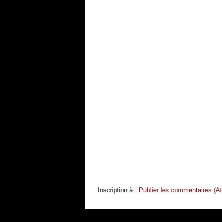
Inscription à :
Publier les commentaires (A