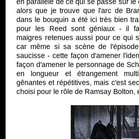
en parallèle de ce qui se passe sur le
alors que je trouve que l'arc de Bra
dans le bouquin a été ici très bien tra
pour les Reed sont géniaux - il fa
maigres retenues aussi pour ce qui 
car même si sa scène de l'épisode
saucisse - cette façon d'amener l'ide
façon d'amener le personnage de Schli
en longueur et étrangement mult
gênantes et répétitives, mais c'est s
choisi pour le rôle de Ramsay Bolton, e