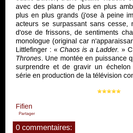
avec des plans de plus en plus amb
plus en plus grands (j'ose à peine i
acteurs se surpassant sans cesse,
d'ose de frissons, de sentiments ch
monologue (original car n'apparaissan
Littlefinger : «
Chaos is a Ladder.
» C
Thrones
. Une montée en puissance qu
surprendre et de gravir un échelon 
série en production de la télévision co
Fifien
Partager
0 commentaires: