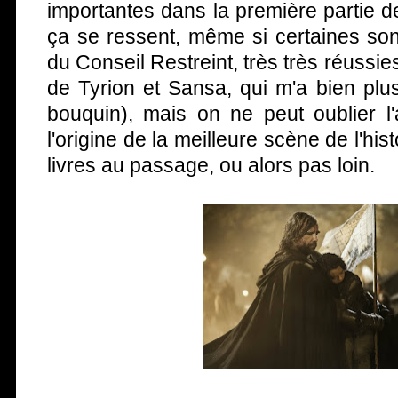
importantes dans la première partie 
ça se ressent, même si certaines son
du Conseil Restreint, très très réussi
de Tyrion et Sansa, qui m'a bien plu
bouquin), mais on ne peut oublier l
l'origine de la meilleure scène de l'hist
livres au passage, ou alors pas loin.