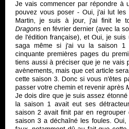
Je vais commencer par répondre à 
pouvez vous poser - Oui, j'ai lut le
Martin, je suis à jour, j'ai finit l
Dragons
en février dernier (avec la s
de l'édition française), et Oui, je sui
saga même si j'ai vu la saison 1 
cinquante premières pages du premie
tiens aussi à préciser que je ne vais 
avènements, mais que cet article sera
cette saison 3. Donc si vous n'êtes 
passer votre chemin et revenir après
Je dois dire que je suis assez étonné 
la saison 1 avait eut ses détracteu
saison 2 avait finit par en regrouper
saison 3 a déchaîné les foules. Oui, 