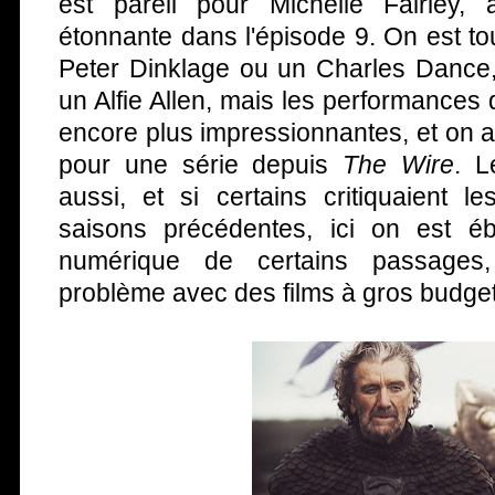
est pareil pour Michelle Fairley,
étonnante dans l'épisode 9. On est t
Peter Dinklage ou un Charles Danc
un Alfie Allen, mais les performances
encore plus impressionnantes, et on a 
pour une série depuis
The Wire
. L
aussi, et si certains critiquaient l
saisons précédentes, ici on est éb
numérique de certains passages,
problème avec des films à gros budget