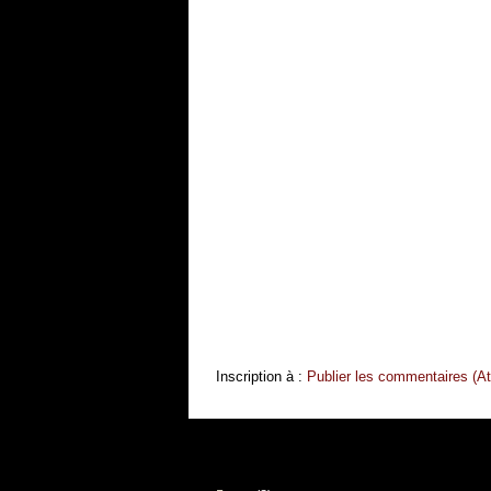
Inscription à :
Publier les commentaires (A
TAG