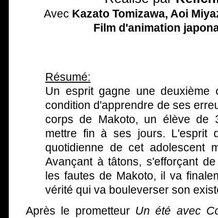
Avec
Kazato Tomizawa, Aoi Miya
Film d'animation japona
Résumé:
Un esprit gagne une deuxième 
condition d'apprendre de ses erreur
corps de Makoto, un élève de 
mettre fin à ses jours. L'esprit 
quotidienne de cet adolescent 
Avançant à tâtons, s'efforçant d
les fautes de Makoto, il va final
vérité qui va bouleverser son exis
Après le prometteur
Un été avec C