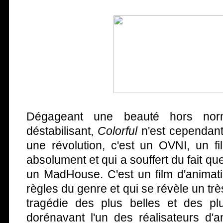
Dégageant une beauté hors nor
déstabilisant,
Colorful
n'est cependant 
une révolution, c'est un OVNI, un f
absolument et qui a souffert du fait que
un MadHouse. C'est un film d'animati
règles du genre et qui se révèle un trè
tragédie des plus belles et des pl
dorénavant l'un des réalisateurs d'a