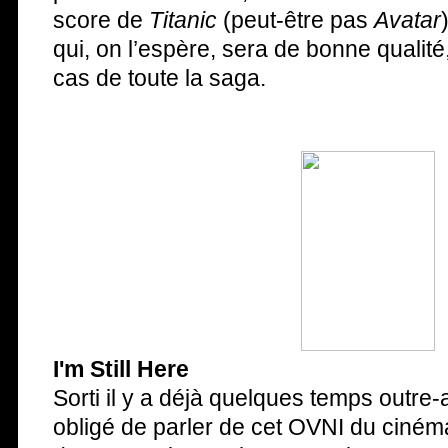
score de
Titanic
(peut-être pas
Avatar
qui, on l’espère, sera de bonne qualité,
cas de toute la saga.
I'm Still Here
Sorti il y a déjà quelques temps outre-
obligé de parler de cet OVNI du cinéma