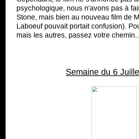
psychologique, nous n'avons pas à fai
Stone, mais bien au nouveau film de M
Laboeuf pouvait portait confusion). Pou
mais les autres, passez votre chemin..
Semaine du 6 Juill