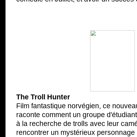
The Troll Hunter
Film fantastique norvégien, ce nouvea
raconte comment un groupe d'étudiants
à la recherche de trolls avec leur camé
rencontrer un mystérieux personnage 