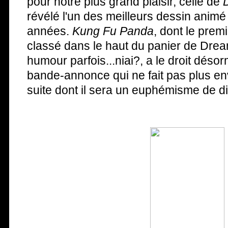
pour notre plus grand plaisir, celle de
révélé l'un des meilleurs dessin animé
années.
Kung Fu Panda
, dont le premi
classé dans le haut du panier de Dre
humour parfois...niai?, a le droit déso
bande-annonce qui ne fait pas plus en
suite dont il sera un euphémisme de dire