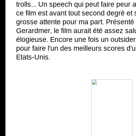
trolls... Un speech qui peut faire peur
ce film est avant tout second degré et
grosse attente pour ma part. Présenté
Gerardmer, le film aurait été assez sal
élogieuse. Encore une fois un outsider 
pour faire l'un des meilleurs scores d'
Etats-Unis.