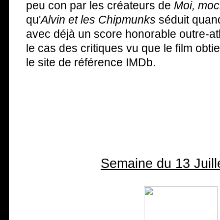
peu con par les créateurs de
Moi, moc
qu'
Alvin et les Chipmunks
séduit quan
avec déjà un score honorable outre-atl
le cas des critiques vu que le film obti
le site de référence IMDb.
Semaine du 13 Juill