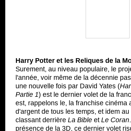
Harry Potter et les Reliques de la Mor
Surement, au niveau populaire, le proje
l'année, voir même de la décennie pass
une nouvelle fois par David Yates (
Har
Partie 1
) est le dernier volet de la fra
est, rappelons le, la franchise cinéma 
d'argent de tous les temps, et idem au n
classant derrière
La Bible
et
Le Coran
présence de la 3D, ce dernier volet risque