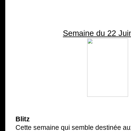
Semaine du 22 Jui
Blitz
Cette semaine qui semble destinée aux