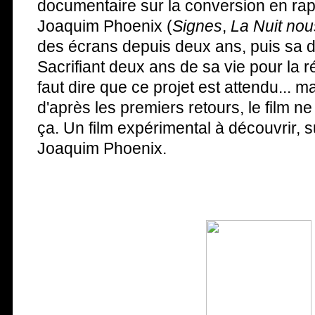
documentaire sur la conversion en rap
Joaquim Phoenix (
Signes
,
La Nuit nou
des écrans depuis deux ans, puis sa 
Sacrifiant deux ans de sa vie pour la réa
faut dire que ce projet est attendu... ma
d'après les premiers retours, le film ne
ça. Un film expérimental à découvrir, s
Joaquim Phoenix.