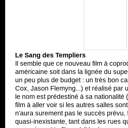
Le Sang des Templiers
Il semble que ce nouveau film à copro
américaine soit dans la lignée du sup
un peu plus de budget : un très bon ca
Cox, Jason Flemyng...) et réalisé par 
le nom est prédestiné à sa nationalité
film à aller voir si les autres salles son
n'aura surement pas le succès prévu,
quasi-inexistante, tant dans les rues 