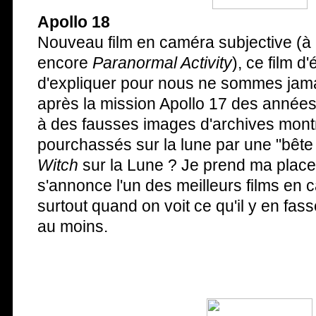
Apollo 18
Nouveau film en caméra subjective (à
encore
Paranormal Activity
), ce film 
d'expliquer pour nous ne sommes jamai
après la mission Apollo 17 des années
à des fausses images d'archives mont
pourchassés sur la lune par une "bête
Witch
sur la Lune ? Je prend ma place
s'annonce l'un des meilleurs films en 
surtout quand on voit ce qu'il y en fass
au moins.