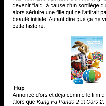
devenir "laid" à cause d'un sortilège d'u
alors séduire une fille qui ne l'attirait
beauté initiale. Autant dire que ça ne v
cette histoire.
Hop
Annoncé d'ors et déjà comme le film d'
alors que
Kung Fu Panda 2
et
Cars 2
,