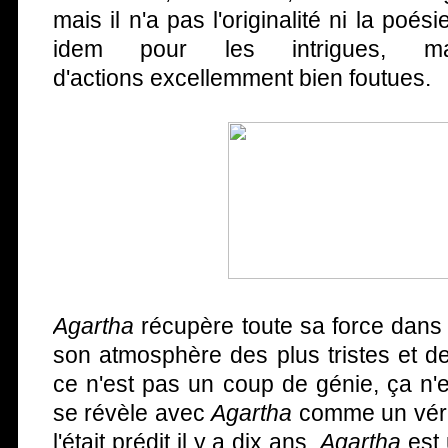
mais il n'a pas l'originalité ni la poé
idem pour les intrigues, m
d'actions excellemment bien foutues.
Agartha
récupère toute sa force dans 
son atmosphère des plus tristes et de
ce n'est pas un coup de génie, ça n'e
se révèle avec
Agartha
comme un vérit
l'était prédit il y a dix ans.
Agartha
est 