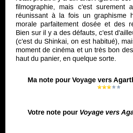
filmographie, mais c'est surement a
réunissant à la fois un graphisme
morale parfaitement dosée et des r
Bien sur il y a des défauts, c'est d'ail
(c'est du Shinkai, on est habitué), ma
moment de cinéma et un très bon des
haut du panier, en quelque sorte.
Ma note pour Voyage vers Agart
Votre note pour
Voyage vers Aga