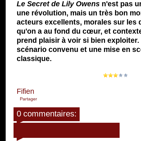
Le Secret de Lily Owens
n'est pas u
une révolution, mais un très bon mo
acteurs excellents, morales sur les
qu'on a au fond du cœur, et context
prend plaisir à voir si bien exploiter
scénario convenu et une mise en sc
classique.
Fifien
Partager
0 commentaires:
Enregistrer un commentaire