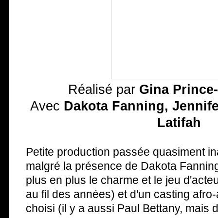
Réalisé par
Gina Princ
Avec
Dakota Fanning, Jennif
Latifah
Petite production passée quasiment i
malgré la présence de Dakota Fanning
plus en plus le charme et le jeu d'acte
au fil des années) et d'un casting afro
choisi (il y a aussi Paul Bettany, mais 